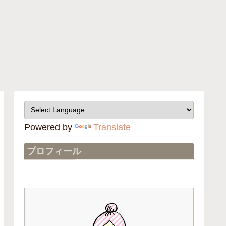
Powered by
Translate
プロフィール