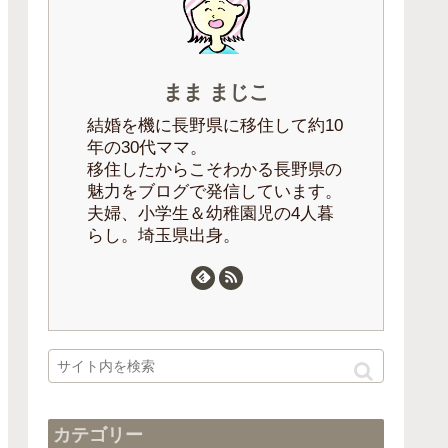
まま まじこ
結婚を機に長野県に移住して約10
年の30代ママ。
移住したからこそわかる長野県の
魅力をブログで発信しています。
夫婦、小学生＆幼稚園児の4人暮
らし。埼玉県出身。
カテゴリー