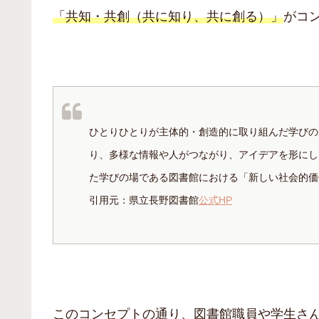
「共知・共創（共に知り、共に創る）」
がコ
ひとりひとりが主体的・創造的に取り組んだ学びの
り、多様な情報や人がつながり、アイデアを形にし
た学びの場である図書館における「新しい社会的価
引用元：県立長野図書館
公式HP
このコンセプトの通り、図書館職員や学生さ