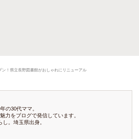
プン！県立長野図書館がおしゃれにリニューアル
年の30代ママ。
魅力をブログで発信しています。
らし。埼玉県出身。