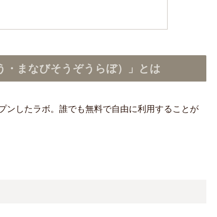
う・まなびそうぞうらぼ）」とは
ープンしたラボ。誰でも無料で自由に利用することが