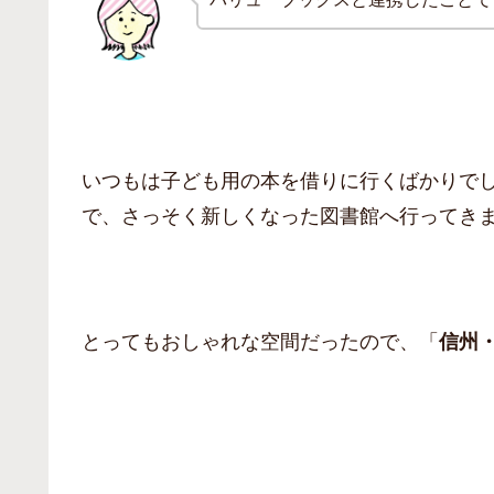
いつもは子ども用の本を借りに行くばかりで
で、さっそく新しくなった図書館へ行ってき
とってもおしゃれな空間だったので、「
信州