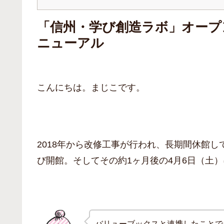
「信州・学び創造ラボ」オープ
ニューアル
こんにちは。まじこです。
2018年から改修工事が行われ、長期間休館し
び開館。そしてその約1ヶ月後の4月6日（土）
バリューブックスと連携したことで