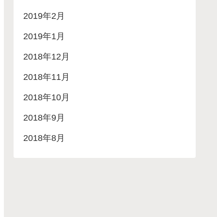
2019年2月
2019年1月
2018年12月
2018年11月
2018年10月
2018年9月
2018年8月