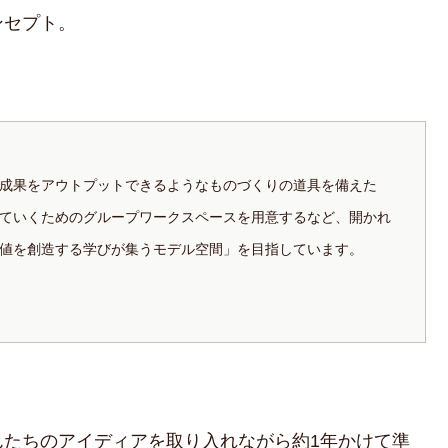
ンセプト。
成果をアウトプットできるようなものづくりの道具を備えた
ていくためのグループワークスペースを用意するなど、開かれ
値を創造する学びが集うモデル空間」を目指しています。
んたちのアイディアを取り入れながら約1年かけて準