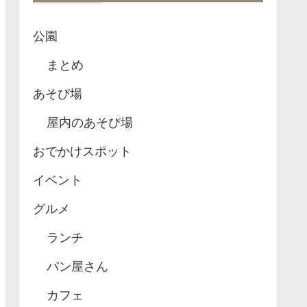
公園
まとめ
あそび場
屋内のあそび場
おでかけスポット
イベント
グルメ
ランチ
パン屋さん
カフェ