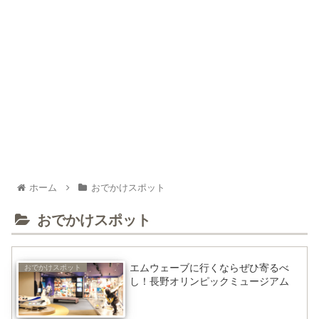
ホーム
おでかけスポット
おでかけスポット
エムウェーブに行くならぜひ寄るべ
おでかけスポット
し！長野オリンピックミュージアム