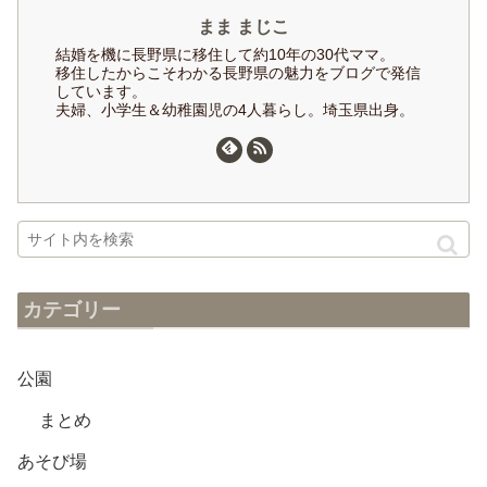
まま まじこ
結婚を機に長野県に移住して約10年の30代ママ。
移住したからこそわかる長野県の魅力をブログで発信
しています。
夫婦、小学生＆幼稚園児の4人暮らし。埼玉県出身。
カテゴリー
公園
まとめ
あそび場