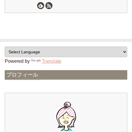
Powered by
Translate
プロフィール