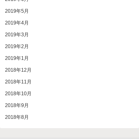
2019年5月
2019年4月
2019年3月
2019年2月
2019年1月
2018年12月
2018年11月
2018年10月
2018年9月
2018年8月