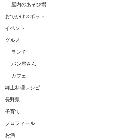
屋内のあそび場
おでかけスポット
イベント
グルメ
ランチ
パン屋さん
カフェ
郷土料理レシピ
長野県
子育て
プロフィール
お酒