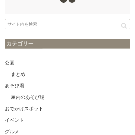
カテゴリー
公園
まとめ
あそび場
屋内のあそび場
おでかけスポット
イベント
グルメ