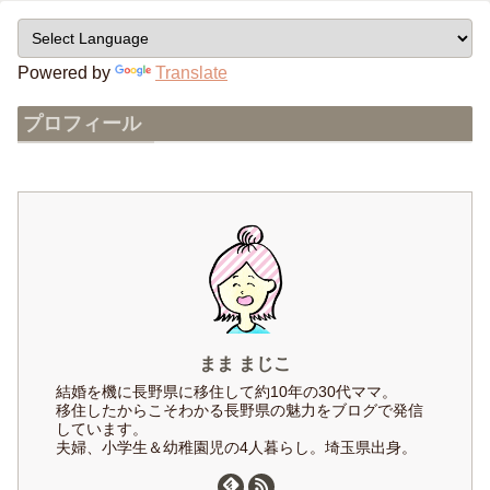
Powered by
Translate
プロフィール
まま まじこ
結婚を機に長野県に移住して約10年の30代ママ。
移住したからこそわかる長野県の魅力をブログで発信
しています。
夫婦、小学生＆幼稚園児の4人暮らし。埼玉県出身。