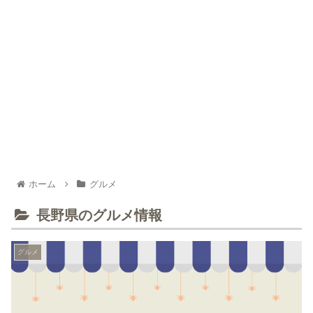
ホーム
グルメ
長野県のグルメ情報
グルメ