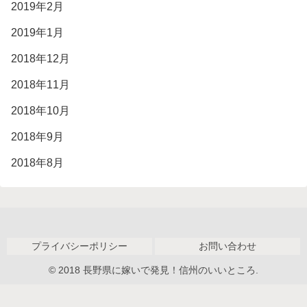
2019年2月
2019年1月
2018年12月
2018年11月
2018年10月
2018年9月
2018年8月
プライバシーポリシー
お問い合わせ
© 2018 長野県に嫁いで発見！信州のいいところ.