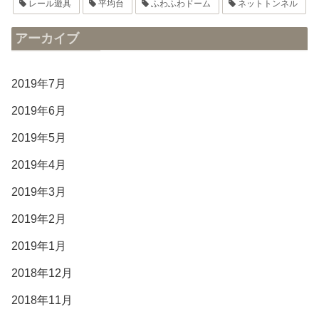
レール遊具
平均台
ふわふわドーム
ネットトンネル
アーカイブ
2019年7月
2019年6月
2019年5月
2019年4月
2019年3月
2019年2月
2019年1月
2018年12月
2018年11月