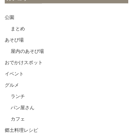
公園
まとめ
あそび場
屋内のあそび場
おでかけスポット
イベント
グルメ
ランチ
パン屋さん
カフェ
郷土料理レシピ