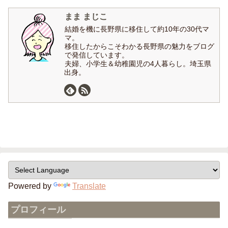
まま まじこ
結婚を機に長野県に移住して約10年の30代マ
マ。
移住したからこそわかる長野県の魅力をブログ
で発信しています。
夫婦、小学生＆幼稚園児の4人暮らし。埼玉県
出身。
Powered by
Translate
プロフィール