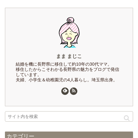
まま まじこ
結婚を機に長野県に移住して約10年の30代ママ。
移住したからこそわかる長野県の魅力をブログで発信
しています。
夫婦、小学生＆幼稚園児の4人暮らし。埼玉県出身。
カテゴリー